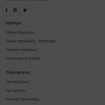
Χρήσιμα
Τρόποι Πληρωμής
Τρόποι Παραλαβής - Αποστολής
Πολιτική Ασφαλείας
Επιστροφές & Αλλαγές
Πληροφορίες
Σχετικά με μας
Όροι χρήσης
Πολιτική Προστασίας