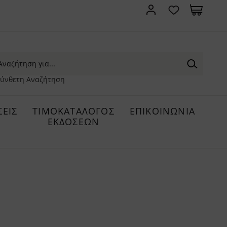
ύνθετη Αναζήτηση
ΕΙΣ
ΤΙΜΟΚΑΤΑΛΟΓΟΣ
ΕΠΙΚΟΙΝΩΝΙΑ
ΕΚΔΟΣΕΩΝ