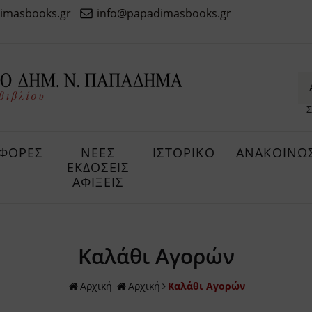
imasbooks.gr
info@papadimasbooks.gr
Σ
ΦΟΡΕΣ
ΝΕΕΣ
ΙΣΤΟΡΙΚΟ
ΑΝΑΚΟΙΝΩΣ
ΕΚΔΟΣΕΙΣ
ΑΦΙΞΕΙΣ
Καλάθι Αγορών
Αρχική
Αρχική
Καλάθι Αγορών