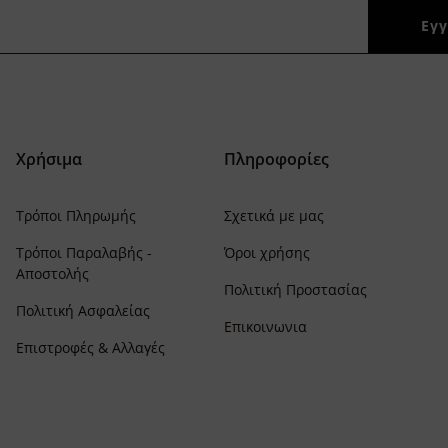
Χρήσιμα
Πληροφορίες
Τρόποι Πληρωμής
Σχετικά με μας
Τρόποι Παραλαβής -
Όροι χρήσης
Αποστολής
Πολιτική Προστασίας
Πολιτική Ασφαλείας
Επικοινωνια
Επιστροφές & Αλλαγές