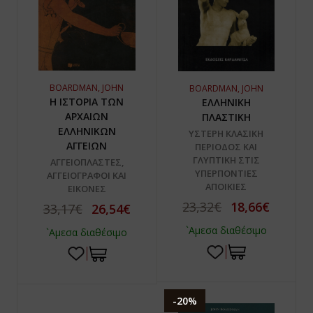
BOARDMAN, JOHN
BOARDMAN, JOHN
Η ΙΣΤΟΡΙΑ ΤΩΝ
ΕΛΛΗΝΙΚΗ
ΑΡΧΑΙΩΝ
ΠΛΑΣΤΙΚΗ
ΕΛΛΗΝΙΚΩΝ
ΥΣΤΕΡΗ ΚΛΑΣΙΚΗ
ΑΓΓΕΙΩΝ
ΠΕΡΙΟΔΟΣ ΚΑΙ
ΓΛΥΠΤΙΚΗ ΣΤΙΣ
ΑΓΓΕΙΟΠΛΑΣΤΕΣ,
ΥΠΕΡΠΟΝΤΙΕΣ
ΑΓΓΕΙΟΓΡΑΦΟΙ ΚΑΙ
ΑΠΟΙΚΙΕΣ
ΕΙΚΟΝΕΣ
23,32€
18,66€
33,17€
26,54€
`Αμεσα διαθέσιμο
`Αμεσα διαθέσιμο
-20%