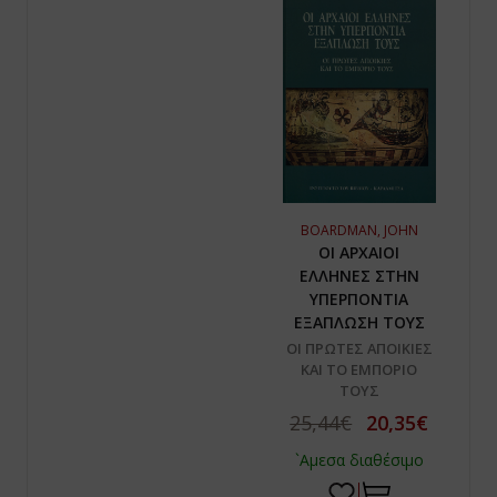
BOARDMAN, JOHN
ΟΙ ΑΡΧΑΙΟΙ
ΕΛΛΗΝΕΣ ΣΤΗΝ
ΥΠΕΡΠΟΝΤΙΑ
ΕΞΑΠΛΩΣΗ ΤΟΥΣ
ΟΙ ΠΡΩΤΕΣ ΑΠΟΙΚΙΕΣ
ΚΑΙ ΤΟ ΕΜΠΟΡΙΟ
ΤΟΥΣ
25,44€
20,35€
`Αμεσα διαθέσιμο