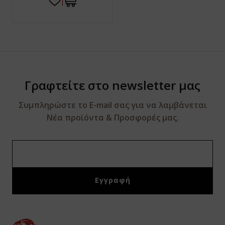
Γραφτείτε στο newsletter μας
Συμπληρώστε το E-mail σας για να λαμβάνεται
Νέα προϊόντα & Προσφορές μας.