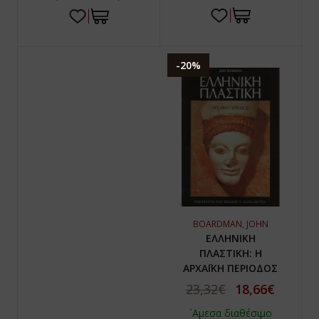
-20%
BOARDMAN, JOHN
ΕΛΛΗΝΙΚΗ
ΠΛΑΣΤΙΚΗ: Η
ΑΡΧΑΪΚΗ ΠΕΡΙΟΔΟΣ
23,32€
18,66€
`Αμεσα διαθέσιμο