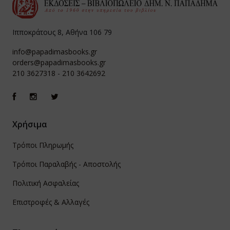
Ιπποκράτους 8, Αθήνα 106 79
info@papadimasbooks.gr
orders@papadimasbooks.gr
210 3627318
-
210 3642692
Χρήσιμα
Τρόποι Πληρωμής
Τρόποι Παραλαβής - Αποστολής
Πολιτική Ασφαλείας
Επιστροφές & Αλλαγές