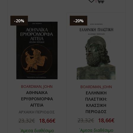
-20%
-20%
BOARDMAN, JOHN
BOARDMAN, JOHN
ΑΘΗΝΑΙΚΑ
ΕΛΛΗΝΙΚΗ
ΕΡΥΘΡΟΜΟΡΦΑ
ΠΛΑΣΤΙΚΗ:
ΑΓΓΕΙΑ
ΚΛΑΣΣΙΚΗ
ΠΕΡΙΟΔΟΣ
ΑΡΧΑΙΚΗ ΠΕΡΙΟΔΟΣ
23,32€
18,66€
23,32€
18,66€
`Αμεσα διαθέσιμο
`Αμεσα διαθέσιμο