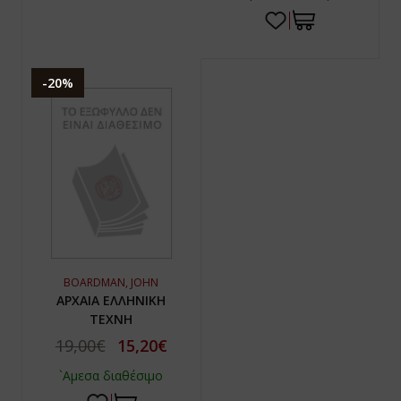
-20%
BOARDMAN, JOHN
ΑΡΧΑΙΑ ΕΛΛΗΝΙΚΗ
ΤΕΧΝΗ
19,00€
15,20€
`Αμεσα διαθέσιμο