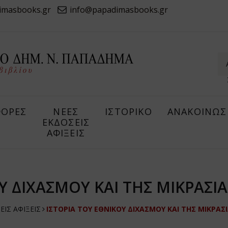
imasbooks.gr
info@papadimasbooks.gr
ΟΡΕΣ
ΝΕΕΣ
ΙΣΤΟΡΙΚΟ
ΑΝΑΚΟΙΝΩΣ
ΕΚΔΟΣΕΙΣ
ΑΦΙΞΕΙΣ
Υ ΔΙΧΑΣΜΟΥ ΚΑΙ ΤΗΣ ΜΙΚΡΑΣ
ΕΙΣ ΑΦΙΞΕΙΣ
ΙΣΤΟΡΙΑ ΤΟΥ ΕΘΝΙΚΟΥ ΔΙΧΑΣΜΟΥ ΚΑΙ ΤΗΣ ΜΙΚΡΑ