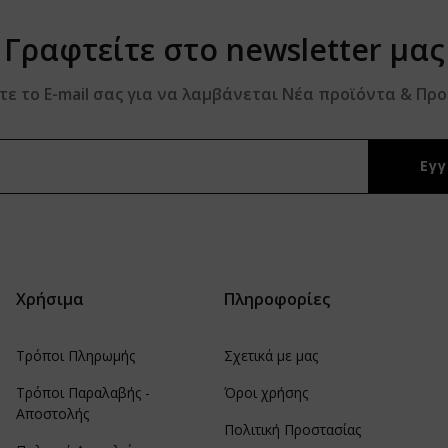
Γραφτείτε στο newsletter μας
 το E-mail σας για να λαμβάνεται Νέα προϊόντα & Πρ
Χρήσιμα
Πληροφορίες
Τρόποι Πληρωμής
Σχετικά με μας
Τρόποι Παραλαβής -
Όροι χρήσης
Αποστολής
Πολιτική Προστασίας