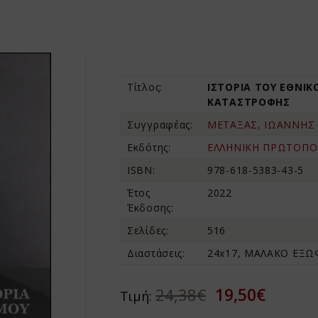
Τίτλος:
ΙΣΤΟΡΙΑ ΤΟΥ ΕΘΝΙΚ
ΚΑΤΑΣΤΡΟΦΗΣ
Συγγραφέας:
ΜΕΤΑΞΑΣ, ΙΩΑΝΝΗΣ
Εκδότης:
ΕΛΛΗΝΙΚΗ ΠΡΩΤΟΠΟ
ISBN:
978-618-5383-43-5
Έτος
2022
Έκδοσης:
Σελίδες:
516
Διαστάσεις:
24x17, ΜΑΛΑΚΟ ΕΞΩ
19,50€
24,38€
Τιμή: