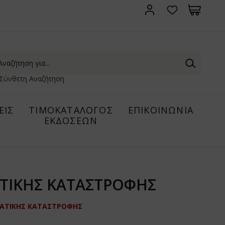
Σύνθετη Αναζήτηση
ΕΙΣ
ΤΙΜΟΚΑΤΑΛΟΓΟΣ
ΕΠΙΚΟΙΝΩΝΙΑ
ΕΚΔΟΣΕΩΝ
ΙΑΤΙΚΗΣ ΚΑΤΑΣΤΡΟΦΗΣ
ΣΙΑΤΙΚΗΣ ΚΑΤΑΣΤΡΟΦΗΣ