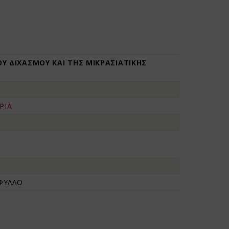
ΟΥ ΔΙΧΑΣΜΟΥ ΚΑΙ ΤΗΣ ΜΙΚΡΑΣΙΑΤΙΚΗΣ
ΡΙΑ
ΦΥΛΛΟ