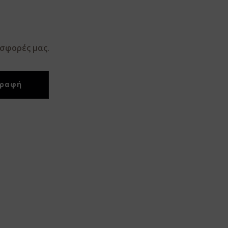
οσφορές μας.