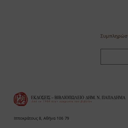
Συμπληρώστε
Ιπποκράτους 8, Αθήνα 106 79