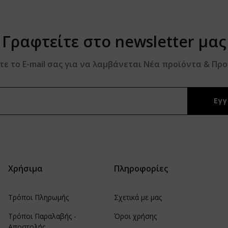
Γραφτείτε στο newsletter μας
 το E-mail σας για να λαμβάνεται Νέα προϊόντα & Πρ
Χρήσιμα
Πληροφορίες
Τρόποι Πληρωμής
Σχετικά με μας
Τρόποι Παραλαβής -
Όροι χρήσης
Αποστολής