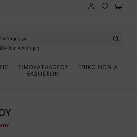
Σύνθετη Αναζήτηση
ΕΙΣ
ΤΙΜΟΚΑΤΑΛΟΓΟΣ
ΕΠΙΚΟΙΝΩΝΙΑ
ΕΚΔΟΣΕΩΝ
ΜΟΥ
ΣΜΟΥ