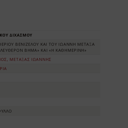
ΙΚΟΥ ΔΙΧΑΣΜΟΥ
ΘΕΡΙΟΥ ΒΕΝΙΖΕΛΟΥ ΚΑΙ ΤΟΥ ΙΩΑΝΝΗ ΜΕΤΑΞΑ
ΕΛΕΥΘΕΡΟΝ ΒΗΜΑ» ΚΑΙ «Η ΚΑΘΗΜΕΡΙΝΗ»
ΙΟΣ, ΜΕΤΑΞΑΣ ΙΩΑΝΝΗΣ
ΡΙΑ
ΦΥΛΛΟ