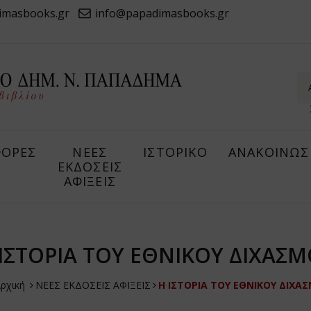
imasbooks.gr
info@papadimasbooks.gr
ΟΡΕΣ
ΝΕΕΣ
ΙΣΤΟΡΙΚΟ
ΑΝΑΚΟΙΝΩΣ
ΕΚΔΟΣΕΙΣ
ΑΦΙΞΕΙΣ
ΙΣΤΟΡΙΑ ΤΟΥ ΕΘΝΙΚΟΥ ΔΙΧΑΣ
ρχική
ΝΕΕΣ ΕΚΔΟΣΕΙΣ ΑΦΙΞΕΙΣ
Η ΙΣΤΟΡΙΑ ΤΟΥ ΕΘΝΙΚΟΥ ΔΙΧΑ