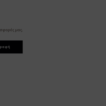
οσφορές μας.