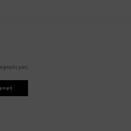
οσφορές μας.