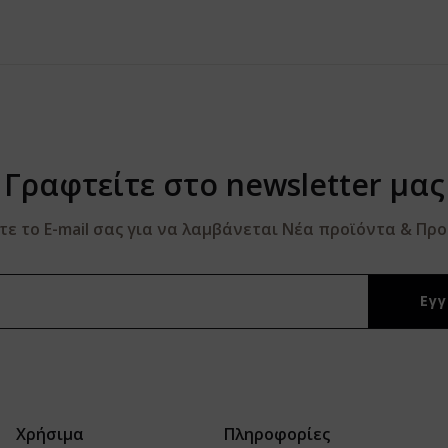
Γραφτείτε στο newsletter μας
 το E-mail σας για να λαμβάνεται Νέα προϊόντα & Πρ
Χρήσιμα
Πληροφορίες