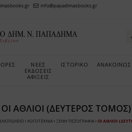
imasbooks.gr
info@papadimasbooks.gr
ΟΡΕΣ
ΝΕΕΣ
ΙΣΤΟΡΙΚΟ
ΑΝΑΚΟΙΝΩΣ
ΕΚΔΟΣΕΙΣ
ΑΦΙΞΕΙΣ
ΟΙ ΑΘΛΙΟΙ (ΔΕΥΤΕΡΟΣ ΤΟΜΟΣ)
ΒΛΙΟΠΩΛΕΙΟ
ΛΟΓΟΤΕΧΝΙΑ
ΞΕΝΗ ΠΕΖΟΓΡΑΦΙΑ
ΟΙ ΑΘΛΙΟΙ (ΔΕΥ