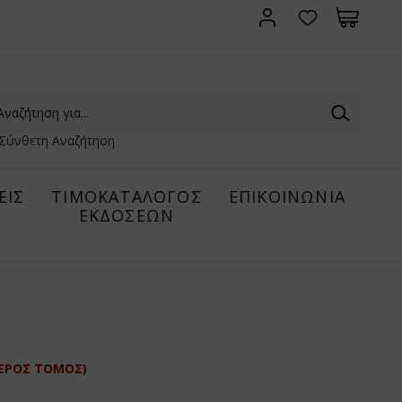
Σύνθετη Αναζήτηση
ΕΙΣ
ΤΙΜΟΚΑΤΑΛΟΓΟΣ
ΕΠΙΚΟΙΝΩΝΙΑ
ΕΚΔΟΣΕΩΝ
ΤΕΡΟΣ ΤΟΜΟΣ)