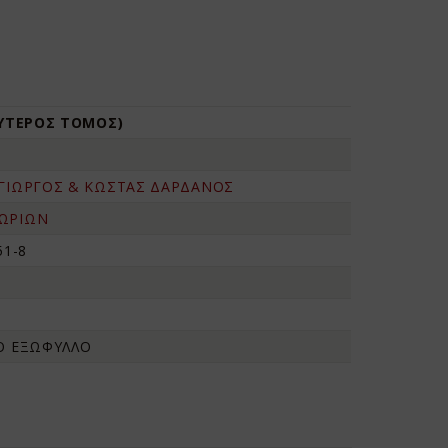
ΕΥΤΕΡΟΣ ΤΟΜΟΣ)
 ΓΙΩΡΓΟΣ & ΚΩΣΤΑΣ ΔΑΡΔΑΝΟΣ
ΩΡΙΩΝ
51-8
ΚΟ ΕΞΩΦΥΛΛΟ