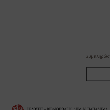
Συμπληρώστε