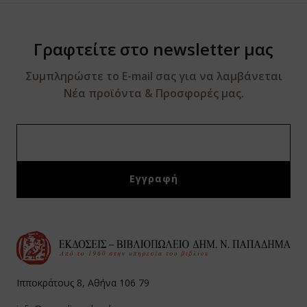
Γραφτείτε στο newsletter μας
Συμπληρώστε το E-mail σας για να λαμβάνεται
Νέα προϊόντα & Προσφορές μας.
Ιπποκράτους 8, Αθήνα 106 79