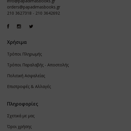
info@papadimasbooks.gr
orders@papadimasbooks.gr
210 3627318
-
210 3642692
Χρήσιμα
Τρόποι Πληρωμής
Τρόποι Παραλαβής - Αποστολής
Πολιτική Ασφαλείας
Επιστροφές & Αλλαγές
Πληροφορίες
Σχετικά με μας
Όροι χρήσης