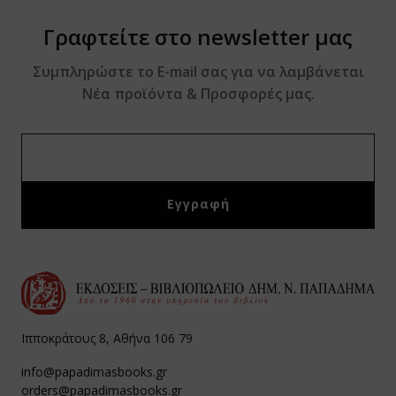
Γραφτείτε στο newsletter μας
Συμπληρώστε το E-mail σας για να λαμβάνεται
Νέα προϊόντα & Προσφορές μας.
Ιπποκράτους 8, Αθήνα 106 79
info@papadimasbooks.gr
orders@papadimasbooks.gr