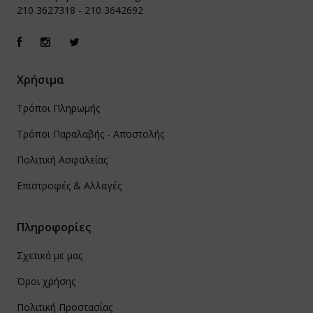
210 3627318
-
210 3642692
Χρήσιμα
Τρόποι Πληρωμής
Τρόποι Παραλαβής - Αποστολής
Πολιτική Ασφαλείας
Επιστροφές & Αλλαγές
Πληροφορίες
Σχετικά με μας
Όροι χρήσης
Πολιτική Προστασίας