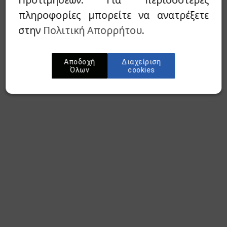
πληροφορίες μπορείτε να ανατρέξετε
στην
Πολιτική Απορρήτου
.
Αποδοχή
Διαχείριση
Όλων
cookies