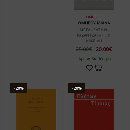
ΟΜΗΡΟΣ
ΟΜΗΡΟΥ ΙΛΙΑΔΑ
ΜΕΤΑΦΡΑΣΗ Ν.
ΚΑΖΑΝΤΖΑΚΗ - Ι. Θ.
ΚΑΚΡΙΔΗ
25,00€
20,00€
`Αμεσα διαθέσιμο
-20%
-20%