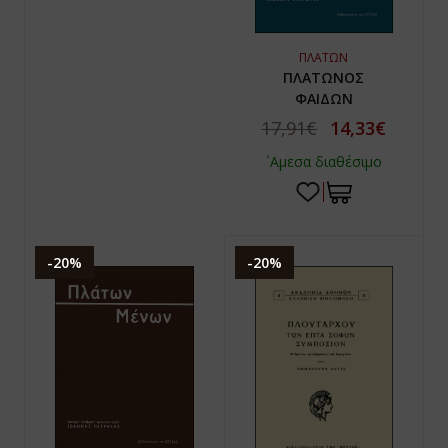
ΠΛΑΤΩΝ
ΠΛΑΤΩΝΟΣ
ΦΑΙΔΩΝ
17,91€
14,33€
`Αμεσα διαθέσιμο
-20%
-20%