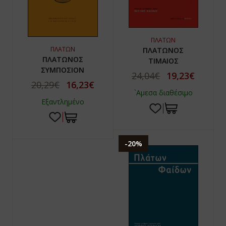
ΠΛΑΤΩΝ
ΠΛΑΤΩΝ
ΠΛΑΤΩΝΟΣ
ΠΛΑΤΩΝΟΣ
ΤΙΜΑΙΟΣ
ΣΥΜΠΟΣΙΟΝ
24,04€
19,23€
20,29€
16,23€
`Αμεσα διαθέσιμο
Εξαντλημένο
-20%