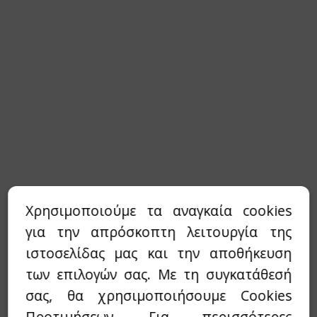
Χρησιμοποιούμε τα αναγκαία cookies
για την απρόσκοπτη λειτουργία της
ιστοσελίδας μας και την αποθήκευση
των επιλογών σας. Με τη συγκατάθεσή
σας, θα χρησιμοποιήσουμε Cookies
Προτιμήσεων. Για περισσότερες