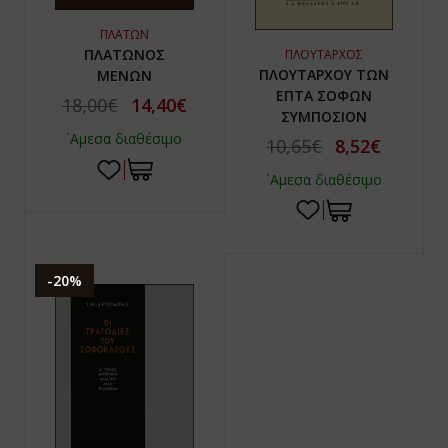
ΠΛΑΤΩΝ
ΠΛΑΤΩΝΟΣ
ΠΛΟΥΤΑΡΧΟΣ
ΠΛΟΥΤΑΡΧΟΥ ΤΩΝ
ΜΕΝΩΝ
ΕΠΤΑ ΣΟΦΩΝ
18,00€
14,40€
ΣΥΜΠΟΣΙΟΝ
`Αμεσα διαθέσιμο
10,65€
8,52€
`Αμεσα διαθέσιμο
-20%