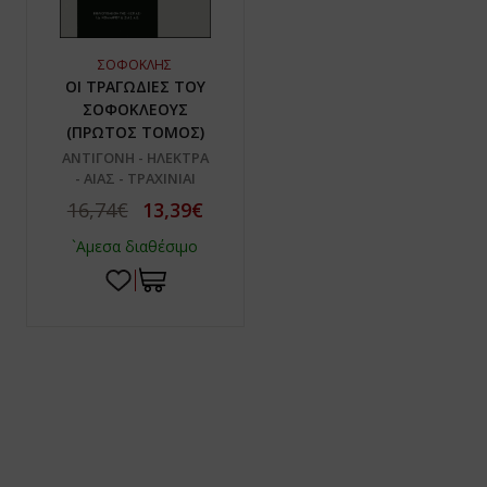
ΣΟΦΟΚΛΗΣ
ΟΙ ΤΡΑΓΩΔΙΕΣ ΤΟΥ
ΣΟΦΟΚΛΕΟΥΣ
(ΠΡΩΤΟΣ ΤΟΜΟΣ)
ΑΝΤΙΓΟΝΗ - ΗΛΕΚΤΡΑ
- ΑΙΑΣ - ΤΡΑΧΙΝΙΑΙ
16,74€
13,39€
`Αμεσα διαθέσιμο