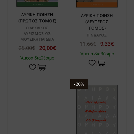
ΛΥΡΙΚΗ ΠΟΙΗΣΗ
ΛΥΡΙΚΗ ΠΟΙΗΣΗ
(ΠΡΩΤΟΣ ΤΟΜΟΣ)
(ΔΕΥΤΕΡΟΣ
ΤΟΜΟΣ)
Ο ΑΡΧΑΪΚΟΣ
ΛΥΡΙΣΜΟΣ ΩΣ
ΠΙΝΔΑΡΟΣ
ΜΟΥΣΙΚΗ ΠΑΙΔΕΙΑ
11,66€
9,33€
25,00€
20,00€
`Αμεσα διαθέσιμο
`Αμεσα διαθέσιμο
-20%