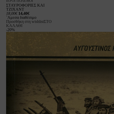
ΙΕΡΟΙ ΠΟΛΕΜΟΙ
ΣΤΑΥΡΟΦΟΡΙΕΣ ΚΑΙ
ΤΖΙΧΑΝΤ
18,00€
14,40€
`Αμεσα διαθέσιμο
Προσθήκη στη wishlist
ΣΤΟ
ΚΑΛΑΘΙ
-20%