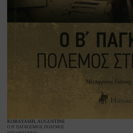
KOBAYASHI, AUGUSTINE
Ο Β' ΠΑΓΚΟΣΜΙΟΣ ΠΟΛΕΜΟΣ