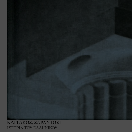
ΚΑΡΓΑΚΟΣ, ΣΑΡΑΝΤΟΣ Ι.
ΙΣΤΟΡΙΑ ΤΟΥ ΕΛΛΗΝΙΚΟΥ