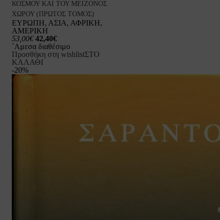
ΚΟΣΜΟΥ ΚΑΙ ΤΟΥ ΜΕΙΖΟΝΟΣ
ΧΩΡΟΥ (ΠΡΩΤΟΣ ΤΟΜΟΣ)
ΕΥΡΩΠΗ, ΑΣΙΑ, ΑΦΡΙΚΗ,
ΑΜΕΡΙΚΗ
53,00€
42,40€
`Αμεσα διαθέσιμο
Προσθήκη στη wishlist
ΣΤΟ
ΚΑΛΑΘΙ
-20%