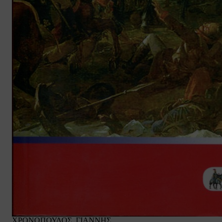
ΧΡΟΝΟΠΟΥΛΟΣ, ΓΙΑΝΝΗΣ