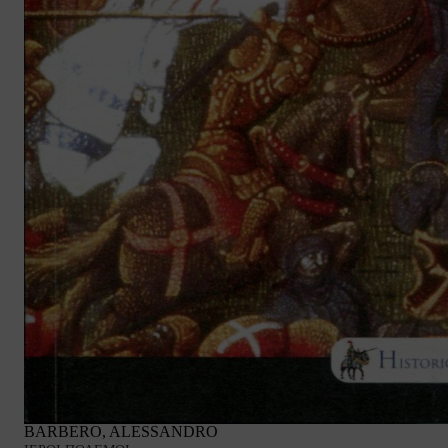
BARBERO, ALESSANDRO