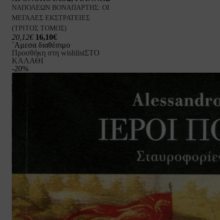
ΝΑΠΟΛΕΩΝ ΒΟΝΑΠΑΡΤΗΣ: ΟΙ
ΜΕΓΑΛΕΣ ΕΚΣΤΡΑΤΕΙΕΣ
(ΤΡΙΤΟΣ ΤΟΜΟΣ)
20,12€
16,10€
`Αμεσα διαθέσιμο
Προσθήκη στη wishlist
ΣΤΟ
ΚΑΛΑΘΙ
-20%