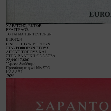
ΧΑΡΑΤΣΗΣ, ΕΚΤΩΡ-
ΕΥΑΓΓΕΛΟΣ
ΤΟ ΤΑΓΜΑ ΤΩΝ ΤΕΥΤΟΝΩΝ
ΙΠΠΟΤΩΝ
Η ΔΡΑΣΗ ΤΩΝ ΒΟΡΕΙΩΝ
ΣΤΑΥΡΟΦΟΡΩΝ ΣΤΟΥΣ
ΑΓΙΟΥΣ ΤΟΠΟΥΣ ΚΑΙ
ΣΤΗΝ ΒΑΛΤΙΚΗ ΘΑΛΑΣΣΑ
22,00€
17,60€
`Αμεσα διαθέσιμο
Προσθήκη στη wishlist
ΣΤΟ
ΚΑΛΑΘΙ
-20%