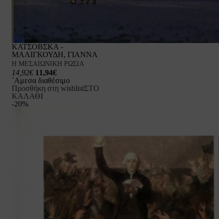
ΚΑΤΣΟΒΣΚΑ -
ΜΑΛΙΓΚΟΥΔΗ, ΓΙΑΝΝΑ
Η ΜΕΣΑΙΩΝΙΚΗ ΡΩΣΙΑ
14,92€
11,94€
`Αμεσα διαθέσιμο
Προσθήκη στη wishlist
ΣΤΟ
ΚΑΛΑΘΙ
-20%