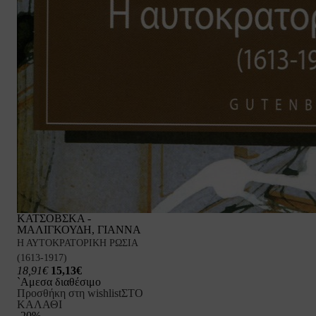
ΚΑΤΣΟΒΣΚΑ -
ΜΑΛΙΓΚΟΥΔΗ, ΓΙΑΝΝΑ
Η ΑΥΤΟΚΡΑΤΟΡΙΚΗ ΡΩΣΙΑ
(1613-1917)
18,91€
15,13€
`Αμεσα διαθέσιμο
Προσθήκη στη wishlist
ΣΤΟ
ΚΑΛΑΘΙ
-20%