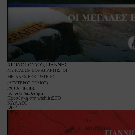
ΧΡΟΝΟΠΟΥΛΟΣ, ΓΙΑΝΝΗΣ
ΝΑΠΟΛΕΩΝ ΒΟΝΑΠΑΡΤΗΣ: ΟΙ
ΜΕΓΑΛΕΣ ΕΚΣΤΡΑΤΕΙΕΣ
(ΔΕΥΤΕΡΟΣ ΤΟΜΟΣ)
20,12€
16,10€
`Αμεσα διαθέσιμο
Προσθήκη στη wishlist
ΣΤΟ
ΚΑΛΑΘΙ
-20%