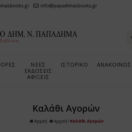
imasbooks.gr
info@papadimasbooks.gr
ΟΡΕΣ
ΝΕΕΣ
ΙΣΤΟΡΙΚΟ
ΑΝΑΚΟΙΝΩΣ
ΕΚΔΟΣΕΙΣ
ΑΦΙΞΕΙΣ
Καλάθι Αγορών
Αρχική
Αρχική
Καλάθι Αγορών