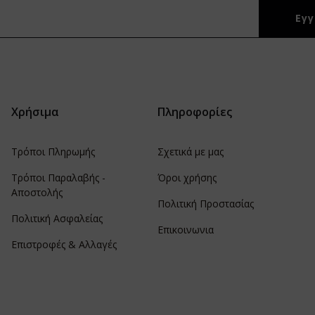
Χρήσιμα
Πληροφορίες
Τρόποι Πληρωμής
Σχετικά με μας
Τρόποι Παραλαβής -
Όροι χρήσης
Αποστολής
Πολιτική Προστασίας
Πολιτική Ασφαλείας
Επικοινωνια
Επιστροφές & Αλλαγές