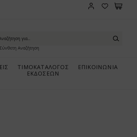
Σύνθετη Αναζήτηση
ΕΙΣ
ΤΙΜΟΚΑΤΑΛΟΓΟΣ
ΕΠΙΚΟΙΝΩΝΙΑ
ΕΚΔΟΣΕΩΝ