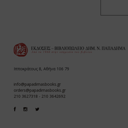
Ιπποκράτους 8, Αθήνα 106 79
info@papadimasbooks.gr
orders@papadimasbooks.gr
210 3627318
-
210 3642692