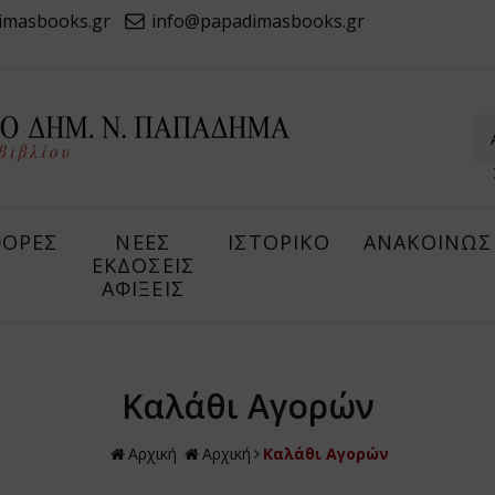
imasbooks.gr
info@papadimasbooks.gr
ΟΡΕΣ
ΝΕΕΣ
ΙΣΤΟΡΙΚΟ
ΑΝΑΚΟΙΝΩΣ
ΕΚΔΟΣΕΙΣ
ΑΦΙΞΕΙΣ
Καλάθι Αγορών
Αρχική
Αρχική
Καλάθι Αγορών