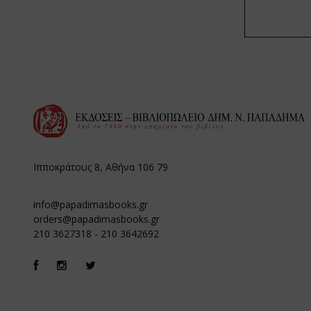
Ιπποκράτους 8, Αθήνα 106 79
info@papadimasbooks.gr
orders@papadimasbooks.gr
210 3627318
-
210 3642692