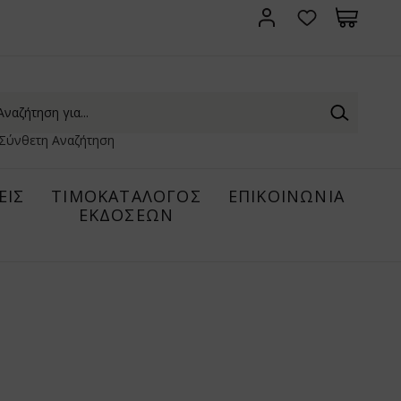
Σύνθετη Αναζήτηση
ΕΙΣ
ΤΙΜΟΚΑΤΑΛΟΓΟΣ
ΕΠΙΚΟΙΝΩΝΙΑ
ΕΚΔΟΣΕΩΝ