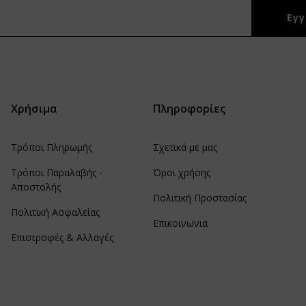
Χρήσιμα
Πληροφορίες
Τρόποι Πληρωμής
Σχετικά με μας
Τρόποι Παραλαβής -
Όροι χρήσης
Αποστολής
Πολιτική Προστασίας
Πολιτική Ασφαλείας
Επικοινωνια
Επιστροφές & Αλλαγές